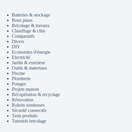
Batteries & stockage
Bons plans
Bricolage & travaux
Chauffage & clim
Comparatifs
Divers
DIY
Economies d'énergie
Electricité
Jardin & exterieur
Outils & materiaux
Piscine
Plomberie
Potager
Projets maison
Récupération & recyclage
Rénovation
Robots tondeuses
Sécurité connectée
Tests produits
Tutoriels bricolage