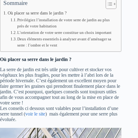
Sommaire
Où placer sa serre dans le jardin ?
Privilégiez l’installation de votre serre de jardin au plus
près de votre habitation
L’orientation de votre serre constitue un choix important
Deux éléments essentiels à analyser avant d’aménager sa
serre : l’ombre et le vent
Où placer sa serre dans le jardin ?
La serre de jardin est très utile pour cultiver et stocker vos
végétaux les plus fragiles, pour les mettre à l’abri lors de la
période hivernale. C’est également un excellent moyen pour
faire germer les graines qui prendront finalement place dans le
jardin. C’est pourquoi, quelques conseils sont toujours utiles
afin de vous accompagner tout au long de la mise en place de
votre serre !
Les conseils ci dessous sont valables pour l’installation d’une
serre tunnel (
voir le site
) mais également pour une serre plus
évoluée.