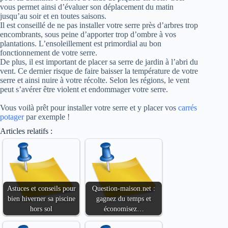
vous permet ainsi d’évaluer son déplacement du matin
jusqu’au soir et en toutes saisons.
Il est conseillé de ne pas installer votre serre près d’arbres trop
encombrants, sous peine d’apporter trop d’ombre à vos
plantations. L’ensoleillement est primordial au bon
fonctionnement de votre serre.
De plus, il est important de placer sa serre de jardin à l’abri du
vent. Ce dernier risque de faire baisser la température de votre
serre et ainsi nuire à votre récolte. Selon les régions, le vent
peut s’avérer être violent et endommager votre serre.
Vous voilà prêt pour installer votre serre et y placer vos
carrés
potager
par exemple !
Articles relatifs :
Astuces et conseils pour
Question-maison.net :
bien hiverner sa piscine
gagnez du temps et
hors sol
économisez…