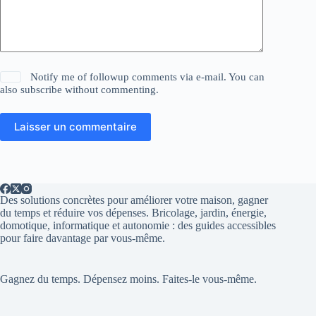
Notify me of followup comments via e-mail. You can
also
subscribe
without commenting.
Laisser un commentaire
Des solutions concrètes pour améliorer votre maison, gagner
du temps et réduire vos dépenses. Bricolage, jardin, énergie,
domotique, informatique et autonomie : des guides accessibles
pour faire davantage par vous-même.
Gagnez du temps. Dépensez moins. Faites-le vous-même.