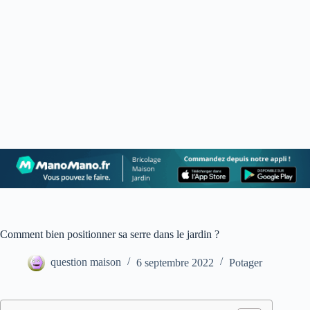
Comment bien positionner sa serre dans le jardin ?
question maison
6 septembre 2022
Potager