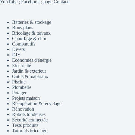
YouTube ; Facebook ; page Contact.
Batteries & stockage
Bons plans
Bricolage & travaux
Chauffage & clim
Comparatifs
Divers
DIY
Economies d'énergie
Electricité
Jardin & exterieur
Outils & materiaux
Piscine
Plomberie
Potager
Projets maison
Récupération & recyclage
Rénovation
Robots tondeuses
Sécurité connectée
Tests produits
Tutoriels bricolage