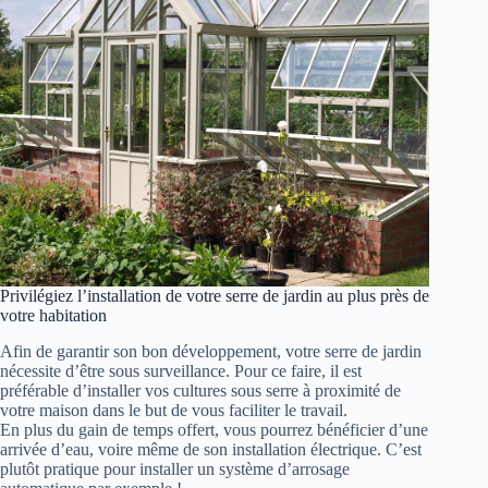
Privilégiez l’installation de votre serre de jardin au plus près de
votre habitation
Afin de garantir son bon développement, votre serre de jardin
nécessite d’être sous surveillance. Pour ce faire, il est
préférable d’installer vos cultures sous serre à proximité de
votre maison dans le but de vous faciliter le travail.
En plus du gain de temps offert, vous pourrez bénéficier d’une
arrivée d’eau, voire même de son installation électrique. C’est
plutôt pratique pour installer un système d’arrosage