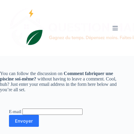
Passer
au
contenu
You can follow the discussion on
Comment fabriquer une
piscine soi-même?
without having to leave a comment. Cool,
huh? Just enter your email address in the form here below and
you’re all set.
E-mail